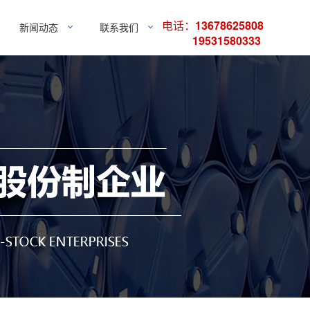
电话：
13678625808
新闻动态
联系我们
19531580333