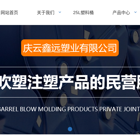
网站首页
关于我们
25L塑料桶
产品中心