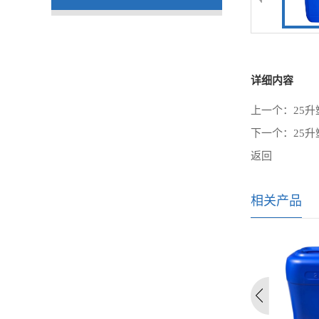
详细内容
上一个：
25
下一个：
25
返回
相关产品