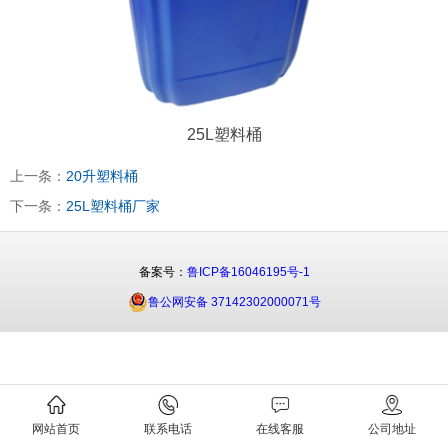
25L塑料桶
上一条：
20升塑料桶
下一条：
25L塑料桶厂家
备案号：
鲁ICP备16046195号-1
鲁公网安备 37142302000071号
网站首页
联系电话
在线客服
公司地址