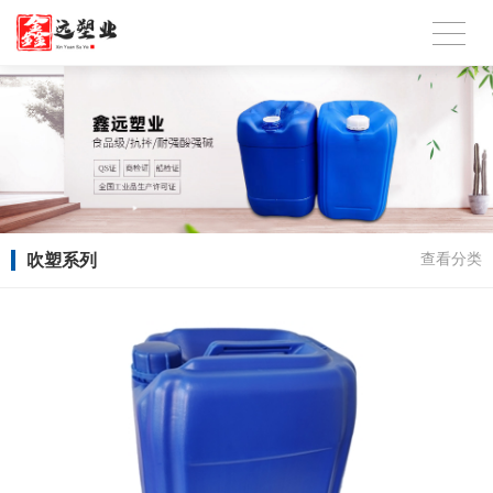
吹塑系列
查看分类